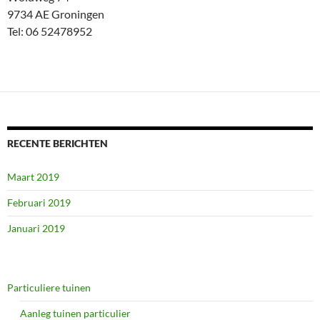
9734 AE Groningen
Tel: 06 52478952
RECENTE BERICHTEN
Maart 2019
Februari 2019
Januari 2019
Particuliere tuinen
Aanleg tuinen particulier