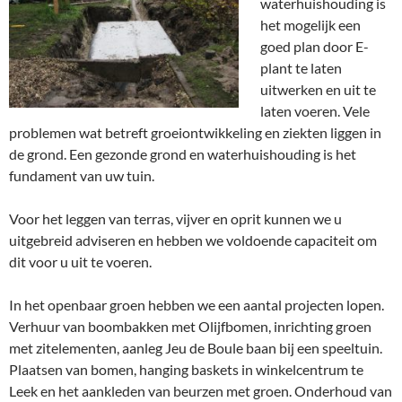
waterhuishouding is
het mogelijk een
goed plan door E-
plant te laten
uitwerken en uit te
laten voeren. Vele
problemen wat betreft groeiontwikkeling en ziekten liggen in
de grond. Een gezonde grond en waterhuishouding is het
fundament van uw tuin.
Voor het leggen van terras, vijver en oprit kunnen we u
uitgebreid adviseren en hebben we voldoende capaciteit om
dit voor u uit te voeren.
In het openbaar groen hebben we een aantal projecten lopen.
Verhuur van boombakken met Olijfbomen, inrichting groen
met zitelementen, aanleg Jeu de Boule baan bij een speeltuin.
Plaatsen van bomen, hanging baskets in winkelcentrum te
Leek en het aankleden van beurzen met groen. Onderhoud van