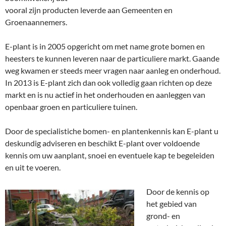
vooral zijn producten leverde aan Gemeenten en
Groenaannemers.
E-plant is in 2005 opgericht om met name grote bomen en
heesters te kunnen leveren naar de particuliere markt. Gaande
weg kwamen er steeds meer vragen naar aanleg en onderhoud.
In 2013 is E-plant zich dan ook volledig gaan richten op deze
markt en is nu actief in het onderhouden en aanleggen van
openbaar groen en particuliere tuinen.
Door de specialistiche bomen- en plantenkennis kan E-plant u
deskundig adviseren en beschikt E-plant over voldoende
kennis om uw aanplant, snoei en eventuele kap te begeleiden
en uit te voeren.
Door de kennis op
het gebied van
grond- en